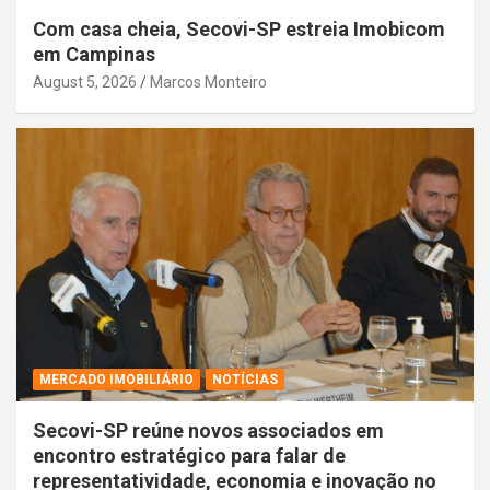
Com casa cheia, Secovi-SP estreia Imobicom
em Campinas
August 5, 2026
Marcos Monteiro
MERCADO IMOBILIÁRIO
NOTÍCIAS
Secovi-SP reúne novos associados em
encontro estratégico para falar de
representatividade, economia e inovação no