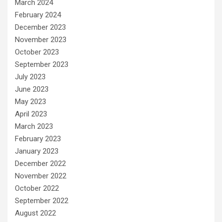
March 2024
February 2024
December 2023
November 2023
October 2023
September 2023
July 2023
June 2023
May 2023
April 2023
March 2023
February 2023
January 2023
December 2022
November 2022
October 2022
September 2022
August 2022