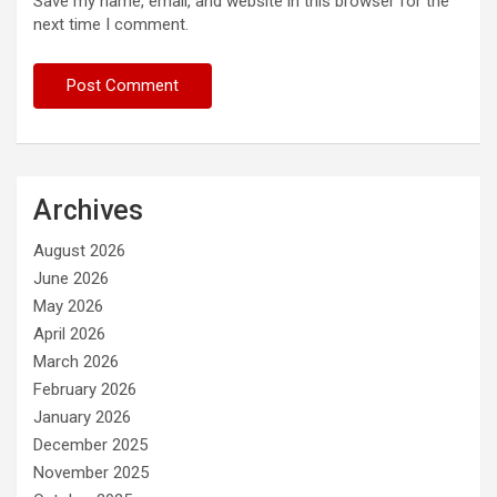
Save my name, email, and website in this browser for the
next time I comment.
Archives
August 2026
June 2026
May 2026
April 2026
March 2026
February 2026
January 2026
December 2025
November 2025