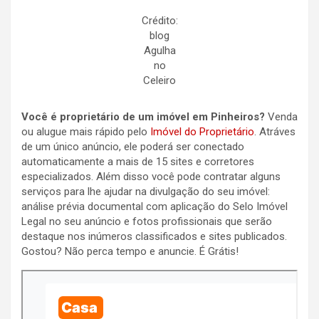
Crédito:
blog
Agulha
no
Celeiro
Você é proprietário de um imóvel em Pinheiros?
Venda
ou alugue mais rápido pelo
Imóvel do Proprietário
. Atráves
de um único anúncio, ele poderá ser conectado
automaticamente a mais de 15 sites e corretores
especializados. Além disso você pode contratar alguns
serviços para lhe ajudar na divulgação do seu imóvel:
análise prévia documental com aplicação do Selo Imóvel
Legal no seu anúncio e fotos profissionais que serão
destaque nos inúmeros classificados e sites publicados.
Gostou? Não perca tempo e anuncie. É Grátis!