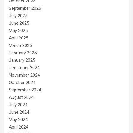
October 2025
September 2025
July 2025
June 2025
May 2025
April 2025
March 2025
February 2025
January 2025
December 2024
November 2024
October 2024
September 2024
August 2024
July 2024
June 2024
May 2024
April 2024