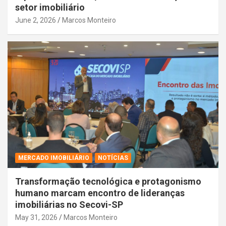
setor imobiliário
June 2, 2026
Marcos Monteiro
MERCADO IMOBILIÁRIO
NOTÍCIAS
Transformação tecnológica e protagonismo
humano marcam encontro de lideranças
imobiliárias no Secovi-SP
May 31, 2026
Marcos Monteiro