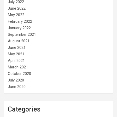
July 2022
June 2022
May 2022
February 2022
January 2022
September 2021
August 2021
June 2021
May 2021
April 2021
March 2021
October 2020
July 2020
June 2020
Categories