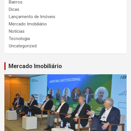
Bairros
Dicas
Lançamento de Imóveis
Mercado Imobiliário
Notícias
Tecnologia
Uncategorized
Mercado Imobiliário