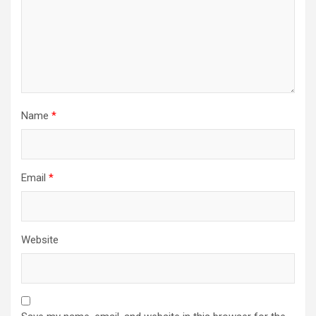
Name
*
Email
*
Website