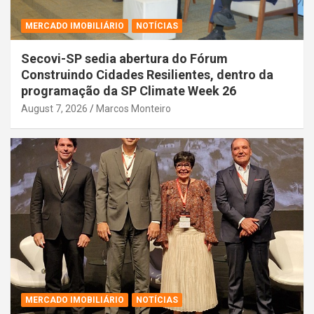
MERCADO IMOBILIÁRIO
NOTÍCIAS
Secovi-SP sedia abertura do Fórum
Construindo Cidades Resilientes, dentro da
programação da SP Climate Week 26
August 7, 2026
Marcos Monteiro
MERCADO IMOBILIÁRIO
NOTÍCIAS