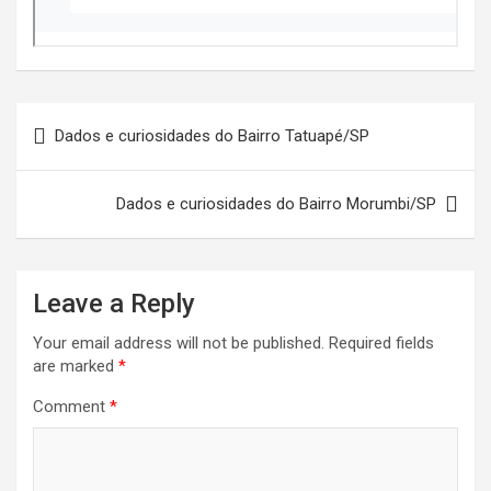
Post
Dados e curiosidades do Bairro Tatuapé/SP
navigation
Dados e curiosidades do Bairro Morumbi/SP
Leave a Reply
Your email address will not be published.
Required fields
are marked
*
Comment
*